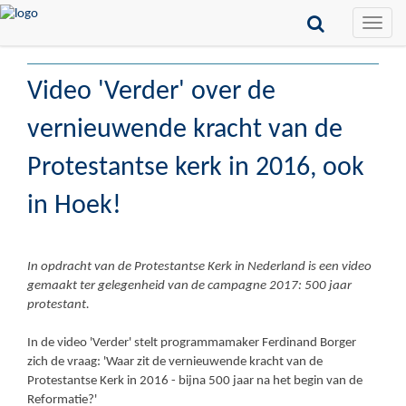
Toggle
naviga
Video 'Verder' over de
vernieuwende kracht van de
Protestantse kerk in 2016, ook
in Hoek!
In opdracht van de Protestantse Kerk in Nederland is een video
gemaakt ter gelegenheid van de campagne 2017: 500 jaar
protestant.
In de video 'Verder' stelt programmamaker Ferdinand Borger
zich de vraag: 'Waar zit de vernieuwende kracht van de
Protestantse Kerk in 2016 - bijna 500 jaar na het begin van de
Reformatie?'