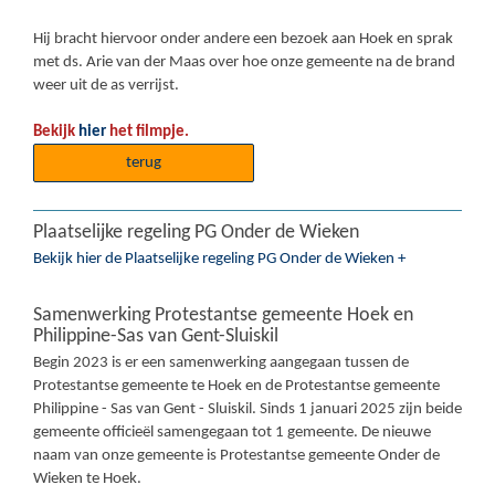
Hij bracht hiervoor onder andere een bezoek aan Hoek en sprak
met ds. Arie van der Maas over hoe onze gemeente na de brand
weer uit de as verrijst.
Bekijk
hier
het filmpje.
terug
Plaatselijke regeling PG Onder de Wieken
Bekijk hier de Plaatselijke regeling PG Onder de Wieken +
Samenwerking Protestantse gemeente Hoek en
Philippine-Sas van Gent-Sluiskil
Begin 2023 is er een samenwerking aangegaan tussen de
Protestantse gemeente te Hoek en de Protestantse gemeente
Philippine - Sas van Gent - Sluiskil. Sinds 1 januari 2025 zijn beide
gemeente officieël samengegaan tot 1 gemeente. De nieuwe
naam van onze gemeente is Protestantse gemeente Onder de
Wieken te Hoek.