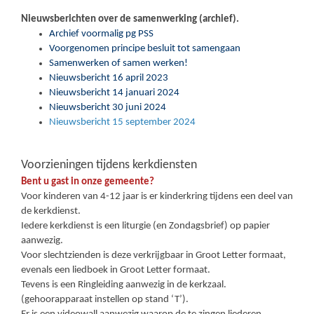
Nieuwsberichten over de samenwerking (archief).
Archief voormalig pg PSS
Voorgenomen principe besluit tot samengaan
Samenwerken of samen werken!
Nieuwsbericht 16 april 2023
Nieuwsbericht 14 januari 2024
Nieuwsbericht 30 juni 2024
Nieuwsbericht 15 september 2024
Voorzieningen tijdens kerkdiensten
Bent u gast in onze gemeente?
Voor kinderen van 4-12 jaar is er kinderkring tijdens een deel van
de kerkdienst.
Iedere kerkdienst is een liturgie (en Zondagsbrief) op papier
aanwezig.
Voor slechtzienden is deze verkrijgbaar in Groot Letter formaat,
evenals een liedboek in Groot Letter formaat.
Tevens is een Ringleiding aanwezig in de kerkzaal.
(gehoorapparaat instellen op stand ‘T’).