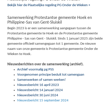
Bekijk hier de Plaatselijke regeling PG Onder de Wieken +
Samenwerking Protestantse gemeente Hoek en
Philippine-Sas van Gent-Sluiskil
Begin 2023 is er een samenwerking aangegaan tussen de
Protestantse gemeente te Hoek en de Protestantse gemeente
Philippine - Sas van Gent - Sluiskil. Sinds 1 januari 2025 zijn beide
gemeente officieël samengegaan tot 1 gemeente. De nieuwe
naam van onze gemeente is Protestantse gemeente Onder de
Wieken te Hoek.
Nieuwsberichten over de samenwerking (archief).
Archief voormalig pg PSS
Voorgenomen principe besluit tot samengaan
Samenwerken of samen werken!
Nieuwsbericht 16 april 2023
Nieuwsbericht 14 januari 2024
Nieuwsbericht 30 juni 2024
Nieuwsbericht 15 september 2024