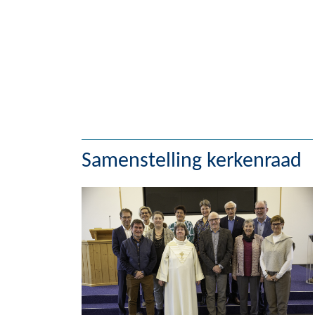
Samenstelling kerkenraad