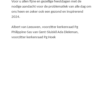
Voor u allen fijne en gezellige feestdagen met de
nodige aandacht voor de problematiek van alle dag om
ons heen en zeker ook een gezond en inspirerend
2024.
Albert van Leeuwen, voorzitter kerkenraad Pg
Philippine-Sas van Gent-Sluiskil Ada Dieleman,
voorzitter kerkenraad Pg Hoek