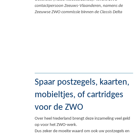
contactpersoon Zeeuws-Vlaanderen, namens de
Zeeuwse ZWO commissie binnen de Classis Delta
Spaar postzegels, kaarten,
mobieltjes, of cartridges
voor de ZWO
Over heel Nederland brengt deze inzameling veel geld
op voor het ZWO-werk.
Dus zeker de moeite waard om ook uw postzegels en