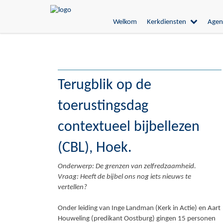
Welkom
Kerkdiensten
Agen
Terugblik op de
toerustingsdag
contextueel bijbellezen
(CBL), Hoek.
Onderwerp: De grenzen van zelfredzaamheid.
Vraag: Heeft de bijbel ons nog iets nieuws te
vertellen?
Onder leiding van Inge Landman (Kerk in Actie) en Aart
Houweling (predikant Oostburg) gingen 15 personen