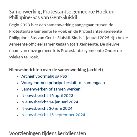
Samenwerking Protestantse gemeente Hoek en
Philippine-Sas van Gent-Sluiskil
Begin 2023 is er een samenwerking aangegaan tussen de
Protestantse gemeente te Hoek en de Protestantse gemeente
Philippine - Sas van Gent - Sluiskil. Sinds 1 januari 2025 zijn beide
gemeente officieël samengegaan tot 1 gemeente. De nieuwe
naam van onze gemeente is Protestantse gemeente Onder de
Wieken te Hoek.
Nieuwsberichten over de samenwerking (archief).
Archief voormalig pg PSS
Voorgenomen principe besluit tot samengaan
Samenwerken of samen werken!
Nieuwsbericht 16 april 2023
Nieuwsbericht 14 januari 2024
Nieuwsbericht 30 juni 2024
Nieuwsbericht 15 september 2024
Voorzieningen tijdens kerkdiensten