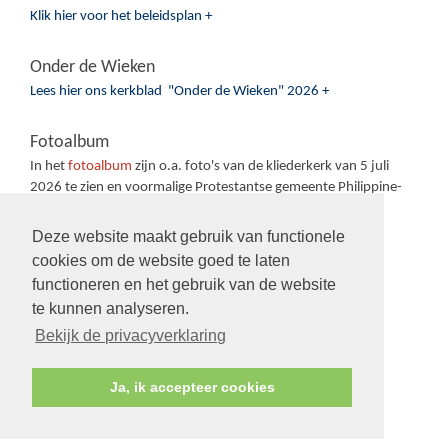
Klik hier voor het beleidsplan +
Onder de Wieken
Lees hier ons kerkblad "Onder de Wieken" 2026 +
Fotoalbum
In het
fotoalbum
zijn o.a. foto's van de kliederkerk van 5 juli
2026 te zien en voormalige Protestantse gemeente Philippine-
Sas van Gent-Sluiskil.
Deze website maakt gebruik van functionele
cookies om de website goed te laten
functioneren en het gebruik van de website
te kunnen analyseren.
Volg ons op:
Bekijk de privacyverklaring
Ja, ik accepteer cookies