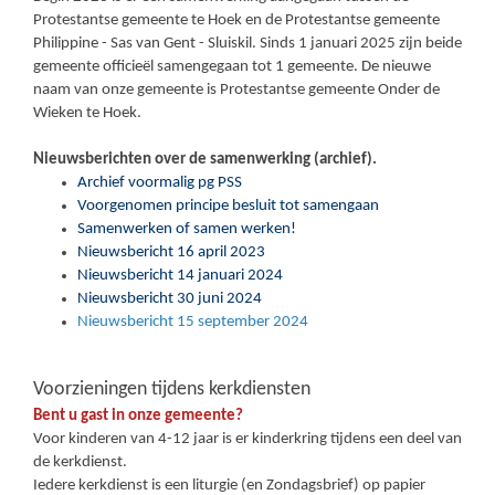
Protestantse gemeente te Hoek en de Protestantse gemeente
Philippine - Sas van Gent - Sluiskil. Sinds 1 januari 2025 zijn beide
gemeente officieël samengegaan tot 1 gemeente. De nieuwe
naam van onze gemeente is Protestantse gemeente Onder de
Wieken te Hoek.
Nieuwsberichten over de samenwerking (archief).
Archief voormalig pg PSS
Voorgenomen principe besluit tot samengaan
Samenwerken of samen werken!
Nieuwsbericht 16 april 2023
Nieuwsbericht 14 januari 2024
Nieuwsbericht 30 juni 2024
Nieuwsbericht 15 september 2024
Voorzieningen tijdens kerkdiensten
Bent u gast in onze gemeente?
Voor kinderen van 4-12 jaar is er kinderkring tijdens een deel van
de kerkdienst.
Iedere kerkdienst is een liturgie (en Zondagsbrief) op papier