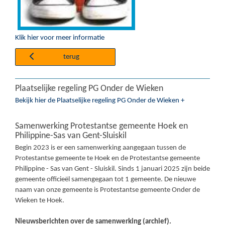
Klik hier voor meer informatie
terug
Plaatselijke regeling PG Onder de Wieken
Bekijk hier de Plaatselijke regeling PG Onder de Wieken +
Samenwerking Protestantse gemeente Hoek en
Philippine-Sas van Gent-Sluiskil
Begin 2023 is er een samenwerking aangegaan tussen de
Protestantse gemeente te Hoek en de Protestantse gemeente
Philippine - Sas van Gent - Sluiskil. Sinds 1 januari 2025 zijn beide
gemeente officieël samengegaan tot 1 gemeente. De nieuwe
naam van onze gemeente is Protestantse gemeente Onder de
Wieken te Hoek.
Nieuwsberichten over de samenwerking (archief).