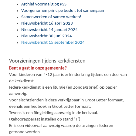
Archief voormalig pg PSS
Voorgenomen principe besluit tot samengaan
Samenwerken of samen werken!
Nieuwsbericht 16 april 2023
Nieuwsbericht 14 januari 2024
Nieuwsbericht 30 juni 2024
Nieuwsbericht 15 september 2024
Voorzieningen tijdens kerkdiensten
Bent u gast in onze gemeente?
Voor kinderen van 4-12 jaar is er kinderkring tijdens een deel van
de kerkdienst.
Iedere kerkdienst is een liturgie (en Zondagsbrief) op papier
aanwezig.
Voor slechtzienden is deze verkrijgbaar in Groot Letter formaat,
evenals een liedboek in Groot Letter formaat.
Tevens is een Ringleiding aanwezig in de kerkzaal.
(gehoorapparaat instellen op stand ‘T’).
Er is een videowall aanwezig waarop de te zingen liederen
getoond worden.