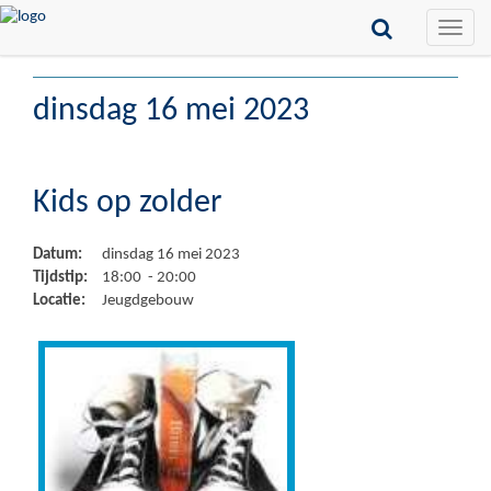
Toggle
naviga
dinsdag 16 mei 2023
Kids op zolder
Datum:
dinsdag 16 mei 2023
Tijdstip:
18:00 - 20:00
Locatie:
Jeugdgebouw