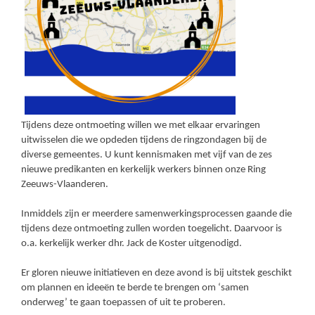
Tijdens deze ontmoeting willen we met elkaar ervaringen
uitwisselen die we opdeden tijdens de ringzondagen bij de
diverse gemeentes. U kunt kennismaken met vijf van de zes
nieuwe predikanten en kerkelijk werkers binnen onze Ring
Zeeuws-Vlaanderen.
Inmiddels zijn er meerdere samenwerkingsprocessen gaande die
tijdens deze ontmoeting zullen worden toegelicht. Daarvoor is
o.a. kerkelijk werker dhr. Jack de Koster uitgenodigd.
Er gloren nieuwe initiatieven en deze avond is bij uitstek geschikt
om plannen en ideeën te berde te brengen om ‘samen
onderweg’ te gaan toepassen of uit te proberen.