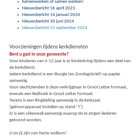
Samenwerken of samen werken!
Nieuwsbericht 16 april 2023
Nieuwsbericht 14 januari 2024
Nieuwsbericht 30 juni 2024
Nieuwsbericht 15 september 2024
Voorzieningen tijdens kerkdiensten
Bent u gast in onze gemeente?
Voor kinderen van 4-12 jaar is er kinderkring tijdens een deel van
de kerkdienst.
Iedere kerkdienst is een liturgie (en Zondagsbrief) op papier
aanwezig.
Voor slechtzienden is deze verkrijgbaar in Groot Letter formaat,
evenals een liedboek in Groot Letter formaat.
Tevens is een Ringleiding aanwezig in de kerkzaal.
(gehoorapparaat instellen op stand ‘T’).
Er is een videowall aanwezig waarop de te zingen liederen
getoond worden.
U en jij zijn van harte welkom!