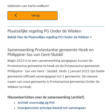
Iedereen van harte welkom!
terug
Plaatselijke regeling PG Onder de Wieken
Bekijk hier de Plaatselijke regeling PG Onder de Wieken +
Samenwerking Protestantse gemeente Hoek en
Philippine-Sas van Gent-Sluiskil
Begin 2023 is er een samenwerking aangegaan tussen de
Protestantse gemeente te Hoek en de Protestantse gemeente
Philippine - Sas van Gent - Sluiskil. Sinds 1 januari 2025 zijn beide
gemeente officieël samengegaan tot 1 gemeente. De nieuwe
naam van onze gemeente is Protestantse gemeente Onder de
Wieken te Hoek.
Nieuwsberichten over de samenwerking (archief).
Archief voormalig pg PSS
Voorgenomen principe besluit tot samengaan