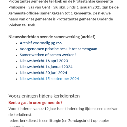
Protestantse gemeente te Hoek en de Protestantse gemeente
Philippine - Sas van Gent - Sluiskil. Sinds 1 januari 2025 zijn beide
gemeente officieël samengegaan tot 1 gemeente. De nieuwe
naam van onze gemeente is Protestantse gemeente Onder de
Wieken te Hoek.
Nieuwsberichten over de samenwerking (archief).
Archief voormalig pg PSS
Voorgenomen principe besluit tot samengaan
Samenwerken of samen werken!
Nieuwsbericht 16 april 2023
Nieuwsbericht 14 januari 2024
Nieuwsbericht 30 juni 2024
Nieuwsbericht 15 september 2024
Voorzieningen tijdens kerkdiensten
Bent u gast in onze gemeente?
Voor kinderen van 4-12 jaar is er kinderkring tijdens een deel van
de kerkdienst.
Iedere kerkdienst is een liturgie (en Zondagsbrief) op papier
aanwezig.