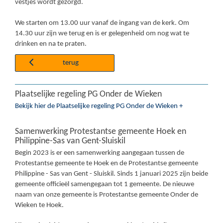
vestjes wordt gezorgd.
We starten om 13.00 uur vanaf de ingang van de kerk. Om
14.30 uur zijn we terug en is er gelegenheid om nog wat te
drinken en na te praten.
terug
Plaatselijke regeling PG Onder de Wieken
Bekijk hier de Plaatselijke regeling PG Onder de Wieken +
Samenwerking Protestantse gemeente Hoek en
Philippine-Sas van Gent-Sluiskil
Begin 2023 is er een samenwerking aangegaan tussen de
Protestantse gemeente te Hoek en de Protestantse gemeente
Philippine - Sas van Gent - Sluiskil. Sinds 1 januari 2025 zijn beide
gemeente officieël samengegaan tot 1 gemeente. De nieuwe
naam van onze gemeente is Protestantse gemeente Onder de
Wieken te Hoek.