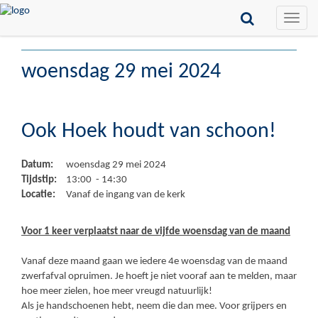
Toggle
naviga
woensdag 29 mei 2024
Ook Hoek houdt van schoon!
Datum:
woensdag 29 mei 2024
Tijdstip:
13:00 - 14:30
Locatie:
Vanaf de ingang van de kerk
Voor 1 keer verplaatst naar de vijfde woensdag van de maand
Vanaf deze maand gaan we iedere 4e woensdag van de maand
zwerfafval opruimen. Je hoeft je niet vooraf aan te melden, maar
hoe meer zielen, hoe meer vreugd natuurlijk!
Als je handschoenen hebt, neem die dan mee. Voor grijpers en