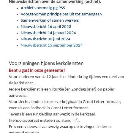
Nieuwsberichten over de samenwerking (archief).
Archief voormalig pg PSS
Voorgenomen principe besluit tot samengaan
Samenwerken of samen werken!
Nieuwsbericht 16 april 2023
Nieuwsbericht 14 januari 2024
Nieuwsbericht 30 juni 2024
Nieuwsbericht 15 september 2024
Voorzieningen tijdens kerkdiensten
Bent u gast in onze gemeente?
Voor kinderen van 4-12 jaar is er kinderkring tijdens een deel van
de kerkdienst.
Iedere kerkdienst is een liturgie (en Zondagsbrief) op papier
aanwezig.
Voor slechtzienden is deze verkrijgbaar in Groot Letter formaat,
evenals een liedboek in Groot Letter formaat.
Tevens is een Ringleiding aanwezig in de kerkzaal.
(gehoorapparaat instellen op stand ‘T’).
Er is een videowall aanwezig waarop de te zingen liederen