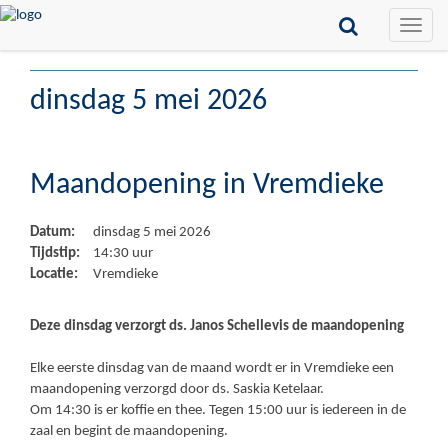
Toggle
naviga
dinsdag 5 mei 2026
Maandopening in Vremdieke
Datum:
dinsdag 5 mei 2026
Tijdstip:
14:30 uur
Locatie:
Vremdieke
Deze dinsdag verzorgt ds. Janos Schellevis de maandopening
Elke eerste dinsdag van de maand wordt er in Vremdieke een
maandopening verzorgd door ds. Saskia Ketelaar.
Om 14:30 is er koffie en thee. Tegen 15:00 uur is iedereen in de
zaal en begint de maandopening.