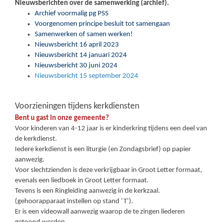
Nieuwsberichten over de samenwerking (archief).
Archief voormalig pg PSS
Voorgenomen principe besluit tot samengaan
Samenwerken of samen werken!
Nieuwsbericht 16 april 2023
Nieuwsbericht 14 januari 2024
Nieuwsbericht 30 juni 2024
Nieuwsbericht 15 september 2024
Voorzieningen tijdens kerkdiensten
Bent u gast in onze gemeente?
Voor kinderen van 4-12 jaar is er kinderkring tijdens een deel van
de kerkdienst.
Iedere kerkdienst is een liturgie (en Zondagsbrief) op papier
aanwezig.
Voor slechtzienden is deze verkrijgbaar in Groot Letter formaat,
evenals een liedboek in Groot Letter formaat.
Tevens is een Ringleiding aanwezig in de kerkzaal.
(gehoorapparaat instellen op stand ‘T’).
Er is een videowall aanwezig waarop de te zingen liederen