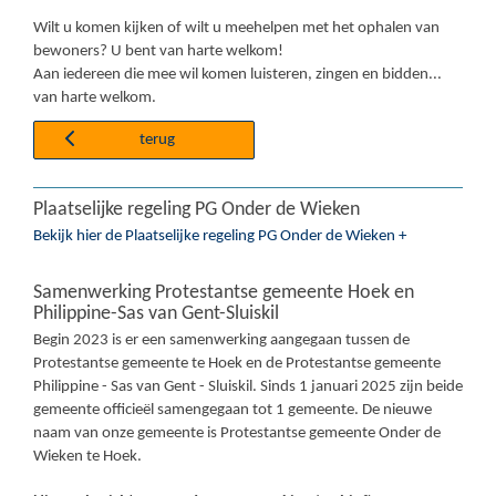
Wilt u komen kijken of wilt u meehelpen met het ophalen van
bewoners? U bent van harte welkom!
Aan iedereen die mee wil komen luisteren, zingen en bidden...
van harte welkom.
terug
Plaatselijke regeling PG Onder de Wieken
Bekijk hier de Plaatselijke regeling PG Onder de Wieken +
Samenwerking Protestantse gemeente Hoek en
Philippine-Sas van Gent-Sluiskil
Begin 2023 is er een samenwerking aangegaan tussen de
Protestantse gemeente te Hoek en de Protestantse gemeente
Philippine - Sas van Gent - Sluiskil. Sinds 1 januari 2025 zijn beide
gemeente officieël samengegaan tot 1 gemeente. De nieuwe
naam van onze gemeente is Protestantse gemeente Onder de
Wieken te Hoek.