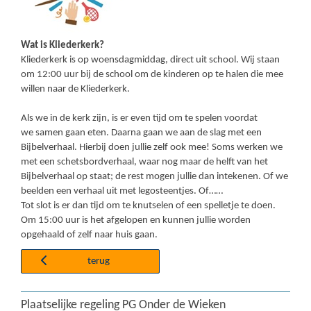
Wat is Kliederkerk?
Kliederkerk is op woensdagmiddag, direct uit school. Wij staan
om 12:00 uur bij de school om de kinderen op te halen die mee
willen naar de Kliederkerk.
Als we in de kerk zijn, is er even tijd om te spelen voordat
we samen gaan eten. Daarna gaan we aan de slag met een
Bijbelverhaal. Hierbij doen jullie zelf ook mee! Soms werken we
met een schetsbordverhaal, waar nog maar de helft van het
Bijbelverhaal op staat; de rest mogen jullie dan intekenen. Of we
beelden een verhaal uit met legosteentjes. Of……
Tot slot is er dan tijd om te knutselen of een spelletje te doen.
Om 15:00 uur is het afgelopen en kunnen jullie worden
opgehaald of zelf naar huis gaan.
terug
Plaatselijke regeling PG Onder de Wieken