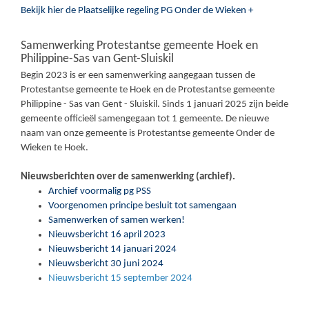
Bekijk hier de Plaatselijke regeling PG Onder de Wieken +
Samenwerking Protestantse gemeente Hoek en
Philippine-Sas van Gent-Sluiskil
Begin 2023 is er een samenwerking aangegaan tussen de
Protestantse gemeente te Hoek en de Protestantse gemeente
Philippine - Sas van Gent - Sluiskil. Sinds 1 januari 2025 zijn beide
gemeente officieël samengegaan tot 1 gemeente. De nieuwe
naam van onze gemeente is Protestantse gemeente Onder de
Wieken te Hoek.
Nieuwsberichten over de samenwerking (archief).
Archief voormalig pg PSS
Voorgenomen principe besluit tot samengaan
Samenwerken of samen werken!
Nieuwsbericht 16 april 2023
Nieuwsbericht 14 januari 2024
Nieuwsbericht 30 juni 2024
Nieuwsbericht 15 september 2024