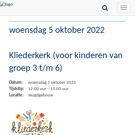
Toggle
naviga
woensdag 5 oktober 2022
Kliederkerk (voor kinderen van
groep 3 t/m 6)
Datum:
woensdag 5 oktober 2022
Tijdstip:
12:00 uur - 15:00 uur
Locatie:
Jeugdgebouw