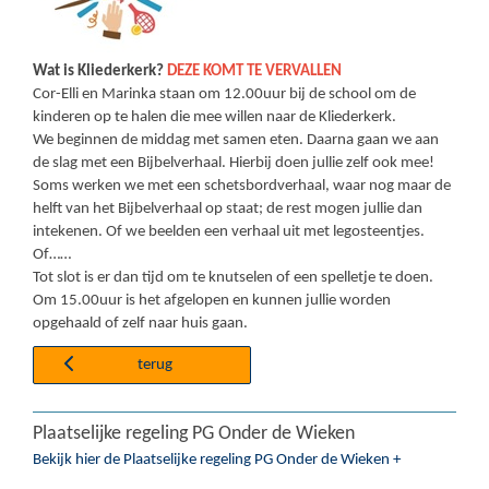
Wat is Kliederkerk?
DEZE KOMT TE VERVALLEN
Cor-Elli en Marinka staan om 12.00uur bij de school om de
kinderen op te halen die mee willen naar de Kliederkerk.
We beginnen de middag met samen eten. Daarna gaan we aan
de slag met een Bijbelverhaal. Hierbij doen jullie zelf ook mee!
Soms werken we met een schetsbordverhaal, waar nog maar de
helft van het Bijbelverhaal op staat; de rest mogen jullie dan
intekenen. Of we beelden een verhaal uit met legosteentjes.
Of……
Tot slot is er dan tijd om te knutselen of een spelletje te doen.
Om 15.00uur is het afgelopen en kunnen jullie worden
opgehaald of zelf naar huis gaan.
terug
Plaatselijke regeling PG Onder de Wieken
Bekijk hier de Plaatselijke regeling PG Onder de Wieken +