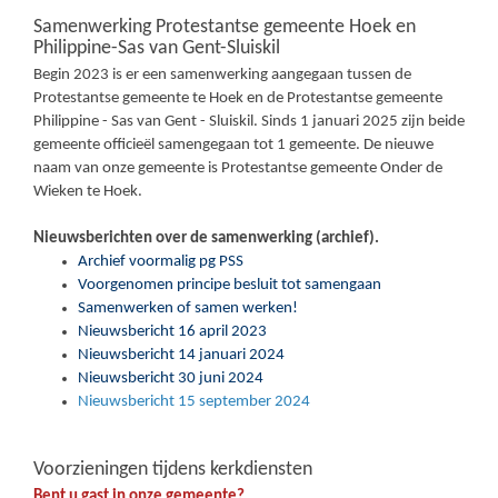
Samenwerking Protestantse gemeente Hoek en
Philippine-Sas van Gent-Sluiskil
Begin 2023 is er een samenwerking aangegaan tussen de
Protestantse gemeente te Hoek en de Protestantse gemeente
Philippine - Sas van Gent - Sluiskil. Sinds 1 januari 2025 zijn beide
gemeente officieël samengegaan tot 1 gemeente. De nieuwe
naam van onze gemeente is Protestantse gemeente Onder de
Wieken te Hoek.
Nieuwsberichten over de samenwerking (archief).
Archief voormalig pg PSS
Voorgenomen principe besluit tot samengaan
Samenwerken of samen werken!
Nieuwsbericht 16 april 2023
Nieuwsbericht 14 januari 2024
Nieuwsbericht 30 juni 2024
Nieuwsbericht 15 september 2024
Voorzieningen tijdens kerkdiensten
Bent u gast in onze gemeente?