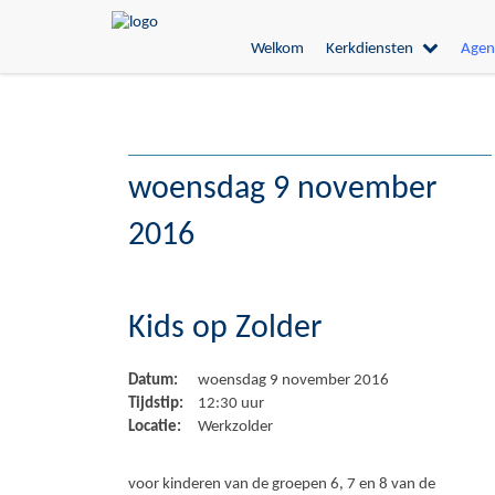
Welkom
Kerkdiensten
Agen
woensdag 9 november
2016
Kids op Zolder
Datum:
woensdag 9 november 2016
Tijdstip:
12:30 uur
Locatie:
Werkzolder
voor kinderen van de groepen 6, 7 en 8 van de