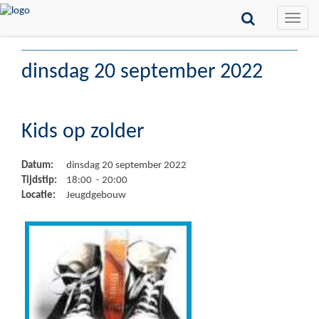
Toggle
naviga
dinsdag 20 september 2022
Kids op zolder
Datum:
dinsdag 20 september 2022
Tijdstip:
18:00 - 20:00
Locatie:
Jeugdgebouw