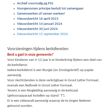
Archief voormalig pg PSS
Voorgenomen principe besluit tot samengaan
Samenwerken of samen werken!
Nieuwsbericht 16 april 2023
Nieuwsbericht 14 januari 2024
Nieuwsbericht 30 juni 2024
Nieuwsbericht 15 september 2024
Voorzieningen tijdens kerkdiensten
Bent u gast in onze gemeente?
Voor kinderen van 4-12 jaar is er kinderkring tijdens een deel van
de kerkdienst.
Iedere kerkdienst is een liturgie (en Zondagsbrief) op papier
aanwezig.
Voor slechtzienden is deze verkrijgbaar in Groot Letter formaat,
evenals een liedboek in Groot Letter formaat.
Tevens is een Ringleiding aanwezig in de kerkzaal.
(gehoorapparaat instellen op stand ‘T’).
Er is een videowall aanwezig waarop de te zingen liederen
getoond worden.