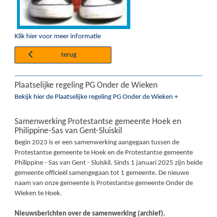
Klik hier voor meer informatie
terug
Plaatselijke regeling PG Onder de Wieken
Bekijk hier de Plaatselijke regeling PG Onder de Wieken +
Samenwerking Protestantse gemeente Hoek en
Philippine-Sas van Gent-Sluiskil
Begin 2023 is er een samenwerking aangegaan tussen de
Protestantse gemeente te Hoek en de Protestantse gemeente
Philippine - Sas van Gent - Sluiskil. Sinds 1 januari 2025 zijn beide
gemeente officieël samengegaan tot 1 gemeente. De nieuwe
naam van onze gemeente is Protestantse gemeente Onder de
Wieken te Hoek.
Nieuwsberichten over de samenwerking (archief).