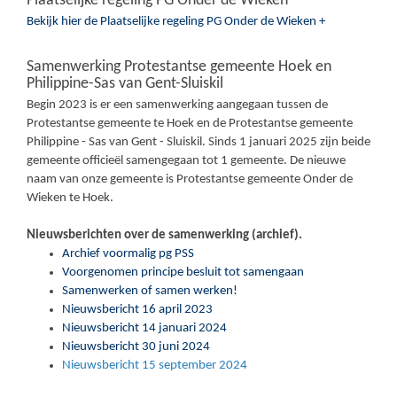
Plaatselijke regeling PG Onder de Wieken
Bekijk hier de Plaatselijke regeling PG Onder de Wieken +
Samenwerking Protestantse gemeente Hoek en
Philippine-Sas van Gent-Sluiskil
Begin 2023 is er een samenwerking aangegaan tussen de
Protestantse gemeente te Hoek en de Protestantse gemeente
Philippine - Sas van Gent - Sluiskil. Sinds 1 januari 2025 zijn beide
gemeente officieël samengegaan tot 1 gemeente. De nieuwe
naam van onze gemeente is Protestantse gemeente Onder de
Wieken te Hoek.
Nieuwsberichten over de samenwerking (archief).
Archief voormalig pg PSS
Voorgenomen principe besluit tot samengaan
Samenwerken of samen werken!
Nieuwsbericht 16 april 2023
Nieuwsbericht 14 januari 2024
Nieuwsbericht 30 juni 2024
Nieuwsbericht 15 september 2024