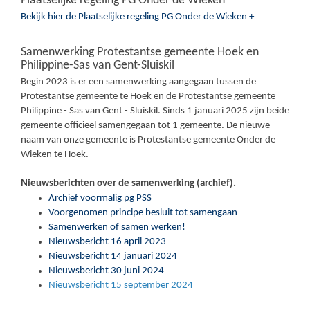
Plaatselijke regeling PG Onder de Wieken
Bekijk hier de Plaatselijke regeling PG Onder de Wieken +
Samenwerking Protestantse gemeente Hoek en
Philippine-Sas van Gent-Sluiskil
Begin 2023 is er een samenwerking aangegaan tussen de
Protestantse gemeente te Hoek en de Protestantse gemeente
Philippine - Sas van Gent - Sluiskil. Sinds 1 januari 2025 zijn beide
gemeente officieël samengegaan tot 1 gemeente. De nieuwe
naam van onze gemeente is Protestantse gemeente Onder de
Wieken te Hoek.
Nieuwsberichten over de samenwerking (archief).
Archief voormalig pg PSS
Voorgenomen principe besluit tot samengaan
Samenwerken of samen werken!
Nieuwsbericht 16 april 2023
Nieuwsbericht 14 januari 2024
Nieuwsbericht 30 juni 2024
Nieuwsbericht 15 september 2024