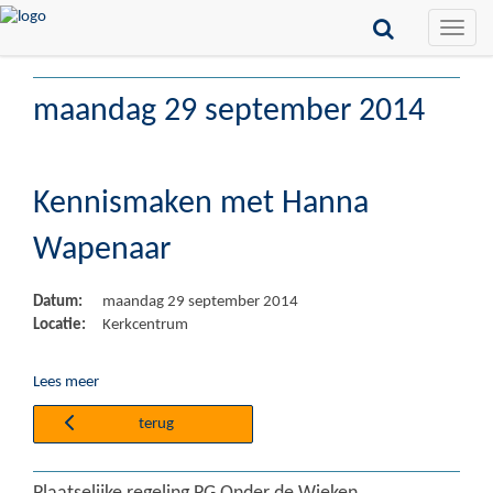
Toggle
naviga
maandag 29 september 2014
Kennismaken met Hanna
Wapenaar
Datum:
maandag 29 september 2014
Locatie:
Kerkcentrum
Lees meer
terug