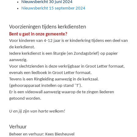
Nieuwsbericht 30 juni 2024
Nieuwsbericht 15 september 2024
Voorzieningen tijdens kerkdiensten
Bent u gast in onze gemeente?
Voor kinderen van 4-12 jaar is er kinderkring tijdens een deel van
de kerkdienst.
Iedere kerkdienst is een liturgie (en Zondagsbrief) op papier
aanwezig.
Voor slechtzienden is deze verkrijgbaar in Groot Letter formaat,
evenals een liedboek in Groot Letter formaat.
Tevens is een Ringleiding aanwezig in de kerkzaal.
(gehoorapparaat instellen op stand ‘T’).
Er is een videowall aanwezig waarop de te zingen liederen
getoond worden.
U en jij zijn van harte welkom!
Verhuur
Beheer en verhuur: Kees Biesheuvel