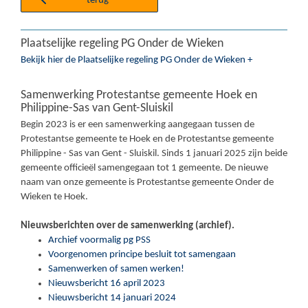
terug
Plaatselijke regeling PG Onder de Wieken
Bekijk hier de Plaatselijke regeling PG Onder de Wieken +
Samenwerking Protestantse gemeente Hoek en
Philippine-Sas van Gent-Sluiskil
Begin 2023 is er een samenwerking aangegaan tussen de
Protestantse gemeente te Hoek en de Protestantse gemeente
Philippine - Sas van Gent - Sluiskil. Sinds 1 januari 2025 zijn beide
gemeente officieël samengegaan tot 1 gemeente. De nieuwe
naam van onze gemeente is Protestantse gemeente Onder de
Wieken te Hoek.
Nieuwsberichten over de samenwerking (archief).
Archief voormalig pg PSS
Voorgenomen principe besluit tot samengaan
Samenwerken of samen werken!
Nieuwsbericht 16 april 2023
Nieuwsbericht 14 januari 2024