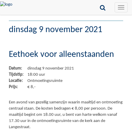
Toggle
naviga
dinsdag 9 november 2021
Eethoek voor alleenstaanden
Datum:
dinsdag 9 november 2021
Tijdstip:
18:00 uur
Locatie:
Ontmoetingsruimte
Prijs:
€ 8,-
Een avond van gezellig samenzijn waarin maaltijd en ontmoeting
centraal staan. De kosten bedragen € 8,00 per persoon. De
maaltijd begint om 18.00 uur, u bent van harte welkom vanaf
17.30 uur in de ontmoetingsruimte van de kerk aan de
Langestraat.