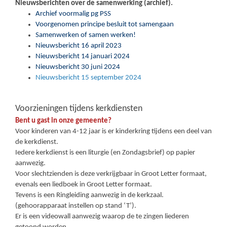
Nieuwsberichten over de samenwerking (archief).
Archief voormalig pg PSS
Voorgenomen principe besluit tot samengaan
Samenwerken of samen werken!
Nieuwsbericht 16 april 2023
Nieuwsbericht 14 januari 2024
Nieuwsbericht 30 juni 2024
Nieuwsbericht 15 september 2024
Voorzieningen tijdens kerkdiensten
Bent u gast in onze gemeente?
Voor kinderen van 4-12 jaar is er kinderkring tijdens een deel van
de kerkdienst.
Iedere kerkdienst is een liturgie (en Zondagsbrief) op papier
aanwezig.
Voor slechtzienden is deze verkrijgbaar in Groot Letter formaat,
evenals een liedboek in Groot Letter formaat.
Tevens is een Ringleiding aanwezig in de kerkzaal.
(gehoorapparaat instellen op stand ‘T’).
Er is een videowall aanwezig waarop de te zingen liederen