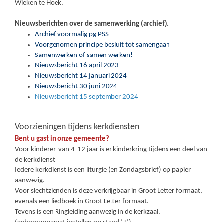
Wieken te Hoek.
Nieuwsberichten over de samenwerking (archief).
Archief voormalig pg PSS
Voorgenomen principe besluit tot samengaan
Samenwerken of samen werken!
Nieuwsbericht 16 april 2023
Nieuwsbericht 14 januari 2024
Nieuwsbericht 30 juni 2024
Nieuwsbericht 15 september 2024
Voorzieningen tijdens kerkdiensten
Bent u gast in onze gemeente?
Voor kinderen van 4-12 jaar is er kinderkring tijdens een deel van
de kerkdienst.
Iedere kerkdienst is een liturgie (en Zondagsbrief) op papier
aanwezig.
Voor slechtzienden is deze verkrijgbaar in Groot Letter formaat,
evenals een liedboek in Groot Letter formaat.
Tevens is een Ringleiding aanwezig in de kerkzaal.