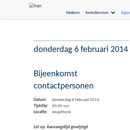
Welkom
Kerkdiensten
Agen
donderdag 6 februari 2014
Bijeenkomst
contactpersonen
Datum:
donderdag 6 februari 2014
Tijdstip:
20:00 uur
Locatie:
Jeugdhonk
Let op: Aanvangstijd gewijzigd