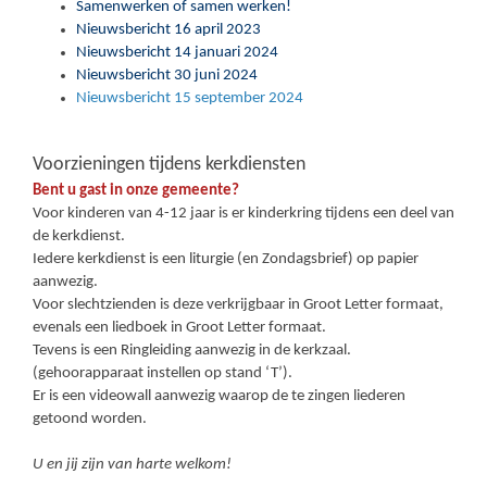
Samenwerken of samen werken!
Nieuwsbericht 16 april 2023
Nieuwsbericht 14 januari 2024
Nieuwsbericht 30 juni 2024
Nieuwsbericht 15 september 2024
Voorzieningen tijdens kerkdiensten
Bent u gast in onze gemeente?
Voor kinderen van 4-12 jaar is er kinderkring tijdens een deel van
de kerkdienst.
Iedere kerkdienst is een liturgie (en Zondagsbrief) op papier
aanwezig.
Voor slechtzienden is deze verkrijgbaar in Groot Letter formaat,
evenals een liedboek in Groot Letter formaat.
Tevens is een Ringleiding aanwezig in de kerkzaal.
(gehoorapparaat instellen op stand ‘T’).
Er is een videowall aanwezig waarop de te zingen liederen
getoond worden.
U en jij zijn van harte welkom!