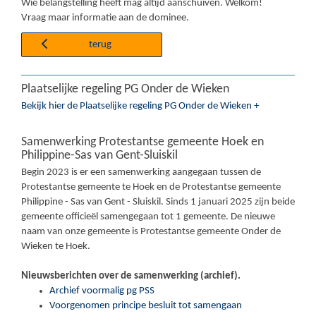
Wie belangstelling heeft mag altijd aanschuiven. Welkom!
Vraag maar informatie aan de dominee.
terug
Plaatselijke regeling PG Onder de Wieken
Bekijk hier de Plaatselijke regeling PG Onder de Wieken +
Samenwerking Protestantse gemeente Hoek en
Philippine-Sas van Gent-Sluiskil
Begin 2023 is er een samenwerking aangegaan tussen de
Protestantse gemeente te Hoek en de Protestantse gemeente
Philippine - Sas van Gent - Sluiskil. Sinds 1 januari 2025 zijn beide
gemeente officieël samengegaan tot 1 gemeente. De nieuwe
naam van onze gemeente is Protestantse gemeente Onder de
Wieken te Hoek.
Nieuwsberichten over de samenwerking (archief).
Archief voormalig pg PSS
Voorgenomen principe besluit tot samengaan