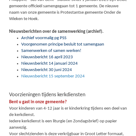
gemeente officieël samengegaan tot 1 gemeente. De nieuwe
naam van onze gemeente is Protestantse gemeente Onder de
Wieken te Hoek.
Nieuwsberichten over de samenwerking (archief).
Archief voormalig pg PSS
Voorgenomen principe besluit tot samengaan
Samenwerken of samen werken!
Nieuwsbericht 16 april 2023
Nieuwsbericht 14 januari 2024
Nieuwsbericht 30 juni 2024
Nieuwsbericht 15 september 2024
Voorzieningen tijdens kerkdiensten
Bent u gast in onze gemeente?
Voor kinderen van 4-12 jaar is er kinderkring tijdens een deel van
de kerkdienst.
Iedere kerkdienst is een liturgie (en Zondagsbrief) op papier
aanwezig.
Voor slechtzienden is deze verkrijgbaar in Groot Letter formaat,