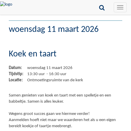
Toggle
naviga
woensdag 11 maart 2026
Koek en taart
Datum:
woensdag 11 maart 2026
Tijdstip:
13:30 uur - 16:30 uur
Locatie:
Ontmoetingsruimte van de kerk
Samen genieten van koek en taart met een spelletje en een
babbeltje. Samen is alles leuker.
Wegens groot succes gaan we hiermee verder!
Aanmelden hoeft niet maar we waarderen het als u een eigen
bereidt koekje of taartje meebrengt.