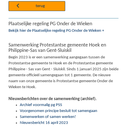
terug
Plaatselijke regeling PG Onder de Wieken
Bekijk hier de Plaatselijke regeling PG Onder de Wieken +
Samenwerking Protestantse gemeente Hoek en
Philippine-Sas van Gent-Sluiskil
Begin 2023 is er een samenwerking aangegaan tussen de
Protestantse gemeente te Hoek en de Protestantse gemeente
Philippine - Sas van Gent - Sluiskil. Sinds 1 januari 2025 zijn beide
gemeente officieël samengegaan tot 1 gemeente. De nieuwe
naam van onze gemeente is Protestantse gemeente Onder de
Wieken te Hoek.
Nieuwsberichten over de samenwerking (archief).
Archief voormalig pg PSS
Voorgenomen principe besluit tot samengaan
Samenwerken of samen werken!
Nieuwsbericht 16 april 2023