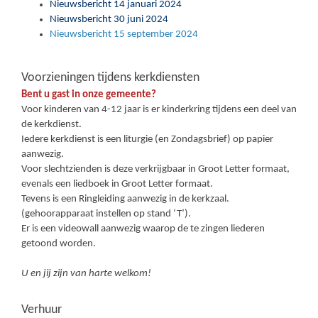
Nieuwsbericht 14 januari 2024
Nieuwsbericht 30 juni 2024
Nieuwsbericht 15 september 2024
Voorzieningen tijdens kerkdiensten
Bent u gast in onze gemeente?
Voor kinderen van 4-12 jaar is er kinderkring tijdens een deel van
de kerkdienst.
Iedere kerkdienst is een liturgie (en Zondagsbrief) op papier
aanwezig.
Voor slechtzienden is deze verkrijgbaar in Groot Letter formaat,
evenals een liedboek in Groot Letter formaat.
Tevens is een Ringleiding aanwezig in de kerkzaal.
(gehoorapparaat instellen op stand ‘T’).
Er is een videowall aanwezig waarop de te zingen liederen
getoond worden.
U en jij zijn van harte welkom!
Verhuur