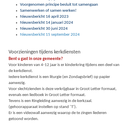
Voorgenomen principe besluit tot samengaan
Samenwerken of samen werken!
Nieuwsbericht 16 april 2023
Nieuwsbericht 14 januari 2024
Nieuwsbericht 30 juni 2024
Nieuwsbericht 15 september 2024
Voorzieningen tijdens kerkdiensten
Bent u gast in onze gemeente?
Voor kinderen van 4-12 jaar is er kinderkring tijdens een deel van
de kerkdienst.
Iedere kerkdienst is een liturgie (en Zondagsbrief) op papier
aanwezig.
Voor slechtzienden is deze verkrijgbaar in Groot Letter formaat,
evenals een liedboek in Groot Letter formaat.
Tevens is een Ringleiding aanwezig in de kerkzaal.
(gehoorapparaat instellen op stand ‘T’).
Er is een videowall aanwezig waarop de te zingen liederen
getoond worden.