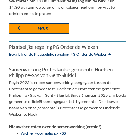
We starten om 13.00 uur vanaf de ingang van de kerk. Om
14.30 uur zijn we terug en is er gelegenheid om nog wat te
drinken en na te praten.
terug
Plaatselijke regeling PG Onder de Wieken
Bekijk hier de Plaatselijke regeling PG Onder de Wieken +
Samenwerking Protestantse gemeente Hoek en
Philippine-Sas van Gent-Sluiskil
Begin 2023 is er een samenwerking aangegaan tussen de
Protestantse gemeente te Hoek en de Protestantse gemeente
Philippine - Sas van Gent - Sluiskil. Sinds 1 januari 2025 zijn beide
gemeente officieël samengegaan tot 1 gemeente. De nieuwe
naam van onze gemeente is Protestantse gemeente Onder de
Wieken te Hoek.
Nieuwsberichten over de samenwerking (archief).
Archief voormalig pg PSS