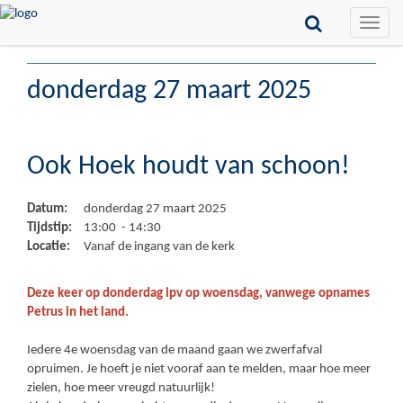
Toggle
naviga
donderdag 27 maart 2025
Ook Hoek houdt van schoon!
Datum:
donderdag 27 maart 2025
Tijdstip:
13:00 - 14:30
Locatie:
Vanaf de ingang van de kerk
Deze keer op donderdag ipv op woensdag, vanwege opnames
Petrus in het land.
Iedere 4e woensdag van de maand gaan we zwerfafval
opruimen. Je hoeft je niet vooraf aan te melden, maar hoe meer
zielen, hoe meer vreugd natuurlijk!