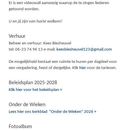
Er is een videowall aanwezig waarop de te zingen liederen
getoond worden.
U en jij zijn van harte welkom!
Verhuur
Beheer en verhuur: Kees Biesheuvel
tel: 06-23 74 96 13 e-mail:
keesbiesheuvel123@gmail.com
De mogelijkheid bestaat een ruimte te huren per dagdeel voor
een vergadering, feest of dergelijke. Klik
hier
voor de tarieven.
Beleidsplan 2025-2028
Klik hier voor het beleidsplan +
Onder de Wieken
Lees hier ons kerkblad "Onder de Wieken" 2026 +
Fotoalbum