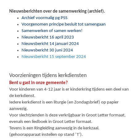
Nieuwsberichten over de samenwerking (archief).
Archief voormalig pg PSS
Voorgenomen principe besluit tot samengaan
Samenwerken of samen werken!
Nieuwsbericht 16 april 2023
Nieuwsbericht 14 januari 2024
Nieuwsbericht 30 juni 2024
Nieuwsbericht 15 september 2024
Voorzieningen tijdens kerkdiensten
Bent u gast in onze gemeente?
Voor kinderen van 4-12 jaar is er kinderkring tijdens een deel van
de kerkdienst.
Iedere kerkdienst is een liturgie (en Zondagsbrief) op papier
aanwezig.
Voor slechtzienden is deze verkrijgbaar in Groot Letter formaat,
evenals een liedboek in Groot Letter formaat.
Tevens is een Ringleiding aanwezig in de kerkzaal.
(gehoorapparaat instellen op stand ‘T’).